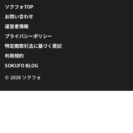
ソクフォTOP
お問い合わせ
運営者情報
プライバシーポリシー
特定商取引法に基づく表記
利用規約
SOKUFO BLOG
© 2026 ソクフォ