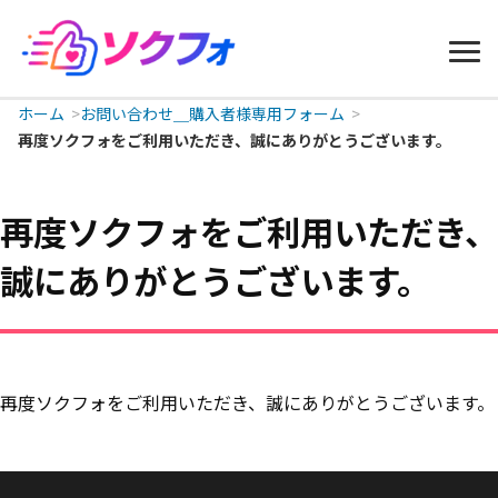
ホーム
お問い合わせ＿購入者様専用フォーム
再度ソクフォをご利用いただき、誠にありがとうございます。
再度ソクフォをご利用いただき、
誠にありがとうございます。
再度ソクフォをご利用いただき、誠にありがとうございます。